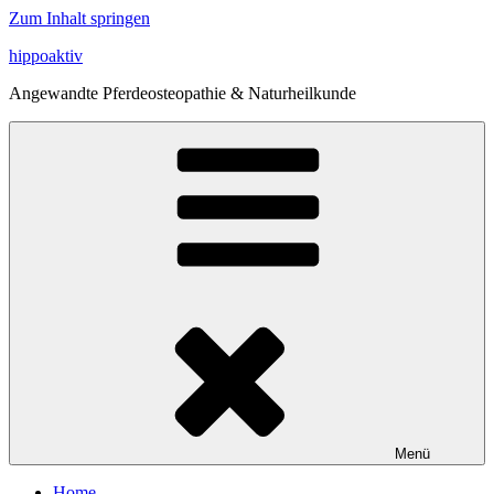
Zum Inhalt springen
hippoaktiv
Angewandte Pferdeosteopathie & Naturheilkunde
Menü
Home