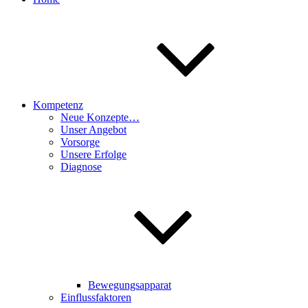
Kompetenz
Neue Konzepte…
Unser Angebot
Vorsorge
Unsere Erfolge
Diagnose
Bewegungsapparat
Einflussfaktoren