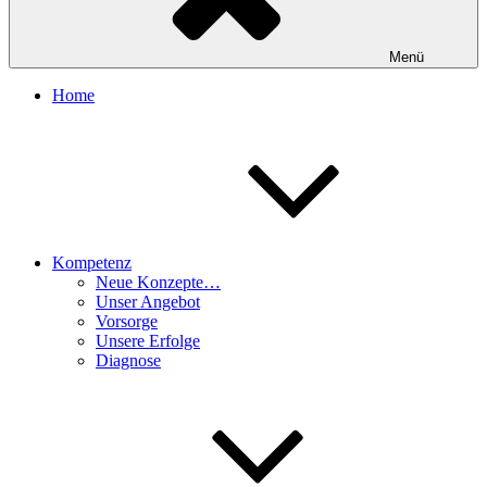
Menü
Home
Kompetenz
Neue Konzepte…
Unser Angebot
Vorsorge
Unsere Erfolge
Diagnose