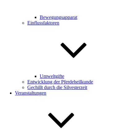
Bewegungsapparat
Einflussfaktoren
Umweltgifte
Entwicklung der Pferdeheilkunde
Gechillt durch die Silvesterzeit
Veranstaltungen