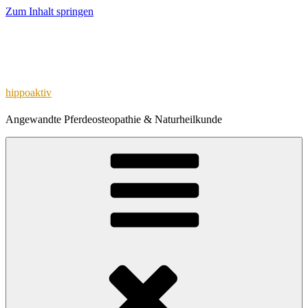
Zum Inhalt springen
hippoaktiv
Angewandte Pferdeosteopathie & Naturheilkunde