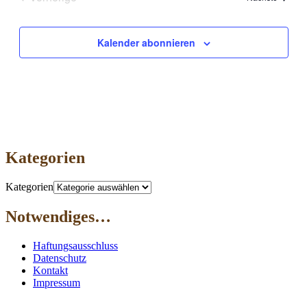
Veranstaltungen
Kalender abonnieren
Kategorien
Kategorien
Notwendiges…
Haftungsausschluss
Datenschutz
Kontakt
Impressum