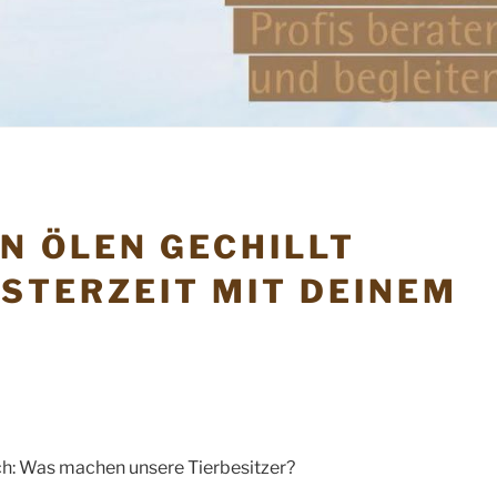
N ÖLEN GECHILLT
ESTERZEIT MIT DEINEM
ich: Was machen unsere Tierbesitzer?