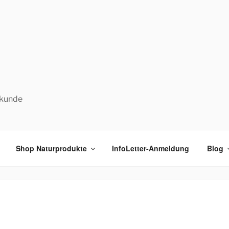
lkunde
Shop Naturprodukte
InfoLetter-Anmeldung
Blog