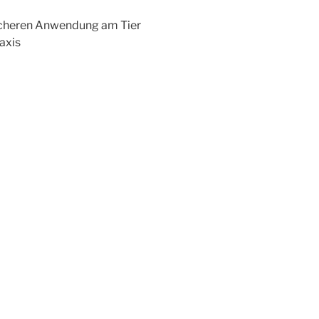
sicheren Anwendung am Tier
axis