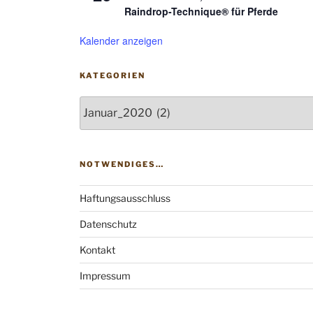
Raindrop-Technique® für Pferde
Kalender anzeigen
KATEGORIEN
Kategorien
NOTWENDIGES…
Haftungsausschluss
Datenschutz
Kontakt
Impressum