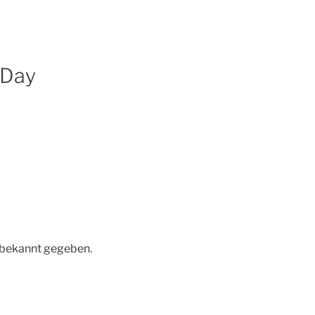
 Day
 bekannt gegeben.