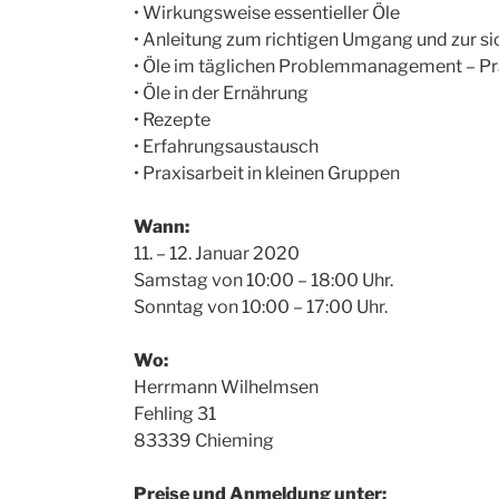
• Wirkungsweise essentieller Öle
• Anleitung zum richtigen Umgang und zur 
• Öle im täglichen Problemmanagement – Pr
• Öle in der Ernährung
• Rezepte
• Erfahrungsaustausch
• Praxisarbeit in kleinen Gruppen
Wann:
11. – 12. Januar 2020
Samstag von 10:00 – 18:00 Uhr.
Sonntag von 10:00 – 17:00 Uhr.
Wo:
Herrmann Wilhelmsen
Fehling 31
83339 Chieming
Preise und Anmeldung unter: