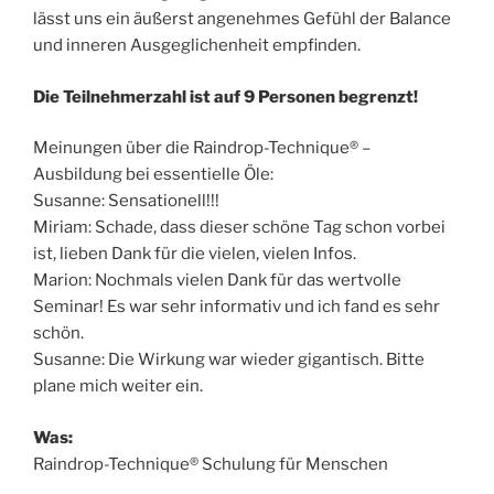
lässt uns ein äußerst angenehmes Gefühl der Balance
und inneren Ausgeglichenheit empfinden.
Die Teilnehmerzahl ist auf 9 Personen begrenzt!
Meinungen über die Raindrop-Technique® –
Ausbildung bei essentielle Öle:
Susanne: Sensationell!!!
Miriam: Schade, dass dieser schöne Tag schon vorbei
ist, lieben Dank für die vielen, vielen Infos.
Marion: Nochmals vielen Dank für das wertvolle
Seminar! Es war sehr informativ und ich fand es sehr
schön.
Susanne: Die Wirkung war wieder gigantisch. Bitte
plane mich weiter ein.
Was:
Raindrop-Technique® Schulung für Menschen