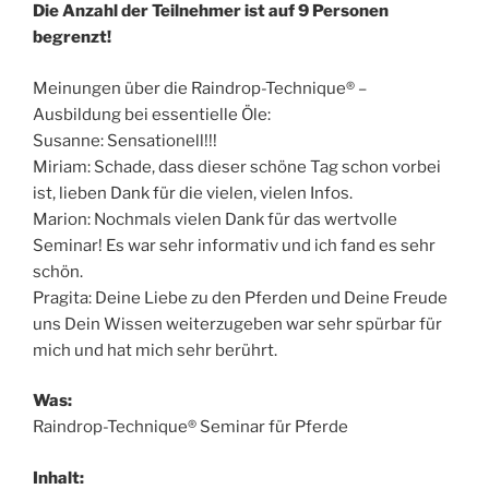
Die Anzahl der Teilnehmer ist auf 9 Personen
begrenzt!
Meinungen über die Raindrop-Technique® –
Ausbildung bei essentielle Öle:
Susanne: Sensationell!!!
Miriam: Schade, dass dieser schöne Tag schon vorbei
ist, lieben Dank für die vielen, vielen Infos.
Marion: Nochmals vielen Dank für das wertvolle
Seminar! Es war sehr informativ und ich fand es sehr
schön.
Pragita: Deine Liebe zu den Pferden und Deine Freude
uns Dein Wissen weiterzugeben war sehr spürbar für
mich und hat mich sehr berührt.
Was:
Raindrop-Technique® Seminar für Pferde
Inhalt: