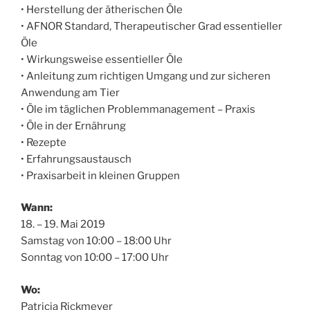
• Herstellung der ätherischen Öle
• AFNOR Standard, Therapeutischer Grad essentieller
Öle
• Wirkungsweise essentieller Öle
• Anleitung zum richtigen Umgang und zur sicheren
Anwendung am Tier
• Öle im täglichen Problemmanagement – Praxis
• Öle in der Ernährung
• Rezepte
• Erfahrungsaustausch
• Praxisarbeit in kleinen Gruppen
Wann:
18. – 19. Mai 2019
Samstag von 10:00 – 18:00 Uhr
Sonntag von 10:00 – 17:00 Uhr
Wo:
Patricia Rickmeyer