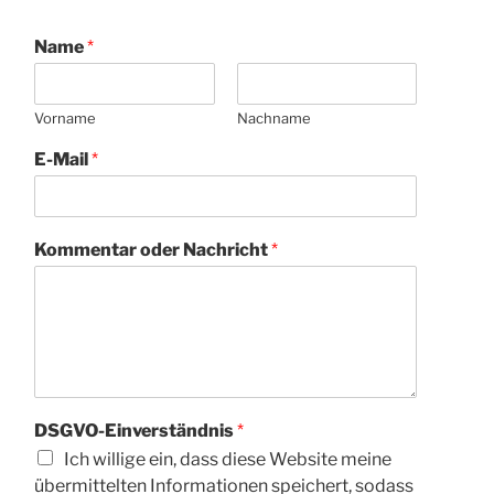
Name
*
Vorname
Nachname
E-Mail
*
Kommentar oder Nachricht
*
DSGVO-Einverständnis
*
Ich willige ein, dass diese Website meine
übermittelten Informationen speichert, sodass