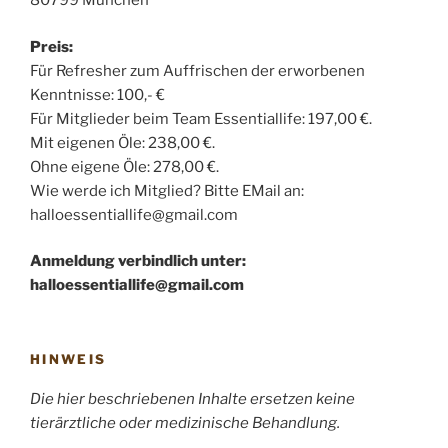
80799 München
Preis:
Für Refresher zum Auffrischen der erworbenen
Kenntnisse: 100,- €
Für Mitglieder beim Team Essentiallife: 197,00 €.
Mit eigenen Öle: 238,00 €.
Ohne eigene Öle: 278,00 €.
Wie werde ich Mitglied? Bitte EMail an:
halloessentiallife@gmail.com
Anmeldung verbindlich unter:
halloessentiallife@gmail.com
HINWEIS
Die hier beschriebenen Inhalte ersetzen keine
tierärztliche oder medizinische Behandlung.