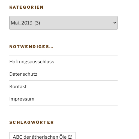
KATEGORIEN
Kategorien
NOTWENDIGES…
Haftungsausschluss
Datenschutz
Kontakt
Impressum
SCHLAGWÖRTER
ABC der ätherischen Öle
(1)