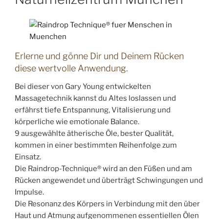
Erlerne und gönne Dir und Deinem Rücken
diese wertvolle Anwendung.
Bei dieser von Gary Young entwickelten
Massagetechnik kannst du Altes loslassen und
erfährst tiefe Entspannung, Vitalisierung und
körperliche wie emotionale Balance.
9 ausgewählte ätherische Öle, bester Qualität,
kommen in einer bestimmten Reihenfolge zum
Einsatz.
Die Raindrop-Technique® wird an den Füßen und am
Rücken angewendet und überträgt Schwingungen und
Impulse.
Die Resonanz des Körpers in Verbindung mit den über
Haut und Atmung aufgenommenen essentiellen Ölen