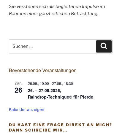
Sie verstehen sich als begleitende Impulse im
Rahmen einer ganzheitlichen Betrachtung.
Suchen
Suchen
nach:
Bevorstehende Veranstaltungen
26.09., 10:00
-
27.09., 18:30
SEP.
26
26. – 27.09.2026,
Raindrop-Technique® für Pferde
Kalender anzeigen
DU HAST EINE FRAGE DIREKT AN MICH?
DANN SCHREIBE MIR…