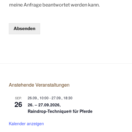
meine Anfrage beantwortet werden kann.
Absenden
Anstehende Veranstaltungen
26.09., 10:00
-
27.09., 18:30
SEP.
26
26. – 27.09.2026,
Raindrop-Technique® für Pferde
Kalender anzeigen