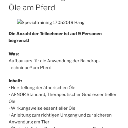
Öle am Pferd
Die Anzahl der Teilnehmer ist auf 9 Personen
begrenzt!
Was:
Aufbaukurs für die Anwendung der Raindrop-
Technique® am Pferd
Inhalt:
• Herstellung der ätherischen Öle
• AFNOR Standard, Therapeutischer Grad essentieller
Öle
• Wirkungsweise essentieller Öle
• Anleitung zum richtigen Umgang und zur sicheren
Anwendung am Tier