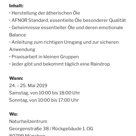
Inhalt:
• Herstellung der ätherischen Öle
• AFNOR Standard, essentielle Öle besonderer Qualität
• Geheimnisse essentieller Öle und deren emotionale
Balance
• Anleitung zum richtigen Umgang und zur sicheren
Anwendung
• Praxisarbeit in kleinen Gruppen
• Jeder gibt und bekommt täglich eine Raindrop
Wann:
24. – 25. Mai 2019
Samstag, von 10:00 bis 18:00 Uhr
Sonntag, von 10:00 bis 17:00 Uhr
Wo:
Naturheilzentrum
Georgenstraße 38 / Rückgebäude 1. OG