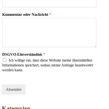
Kommentar oder Nachricht
*
DSGVO-Einverständnis
*
Ich willige ein, dass diese Website meine übermittelten
Informationen speichert, sodass meine Anfrage beantwortet
werden kann.
Absenden
Kategorien