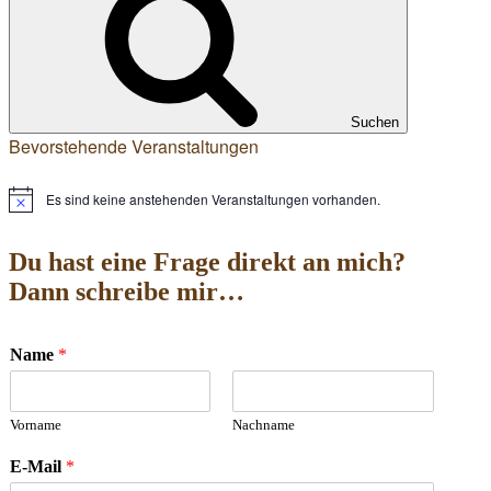
Suchen
Bevorstehende Veranstaltungen
Es sind keine anstehenden Veranstaltungen vorhanden.
Hinweis
Du hast eine Frage direkt an mich?
Dann schreibe mir…
Name
*
Vorname
Nachname
E-Mail
*