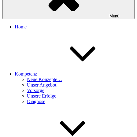
Menü
Home
Kompetenz
Neue Konzepte…
Unser Angebot
Vorsorge
Unsere Erfolge
Diagnose