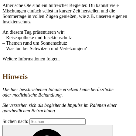
Ätherische Öle sind ein hilfreicher Begleiter. Du kannst viele
Mischungen einfach selbst in kurzer Zeit herstellen und die
Sommertage in vollen Zügen genießen, wie z.B. unseren eigenen
Insektenschutz
An diesem Tag präsentieren wir:
– Reiseapotheke und Insektenschutz
– Themen rund um Sonnenschutz
– Was tun bei Schwitzen und Verletzungen?
Weitere Informationen folgen.
Hinweis
Die hier beschriebenen Inhalte ersetzen keine tierärztliche
oder medizinische Behandlung.
Sie verstehen sich als begleitende Impulse im Rahmen einer
ganzheitlichen Betrachtung.
Suchen nach: