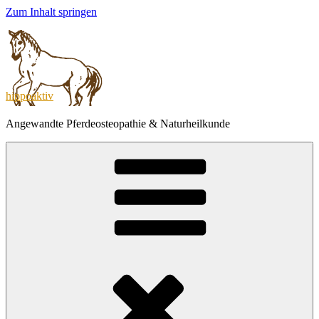
Zum Inhalt springen
hippoaktiv
Angewandte Pferdeosteopathie & Naturheilkunde