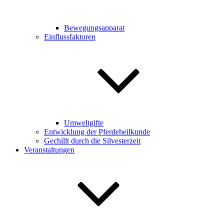
Bewegungsapparat
Einflussfaktoren
Umweltgifte
Entwicklung der Pferdeheilkunde
Gechillt durch die Silvesterzeit
Veranstaltungen