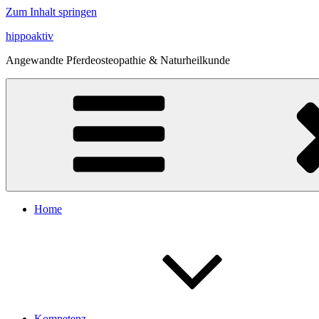
Zum Inhalt springen
hippoaktiv
Angewandte Pferdeosteopathie & Naturheilkunde
Home
Kompetenz