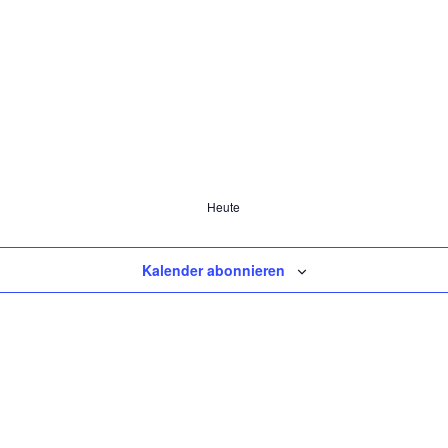
Heute
Kalender abonnieren