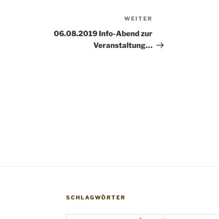
WEITER
Nächster
Beitrag
06.08.2019 Info-Abend zur
Veranstaltung…
SCHLAGWÖRTER