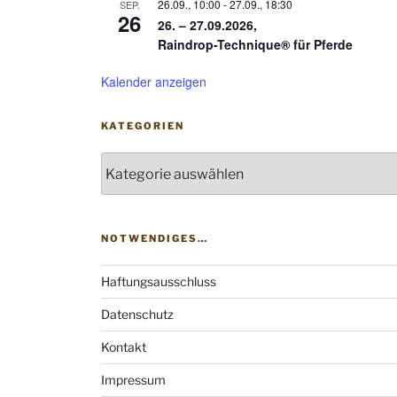
26.09., 10:00
-
27.09., 18:30
SEP.
26
26. – 27.09.2026,
Raindrop-Technique® für Pferde
Kalender anzeigen
KATEGORIEN
Kategorien
NOTWENDIGES…
Haftungsausschluss
Datenschutz
Kontakt
Impressum