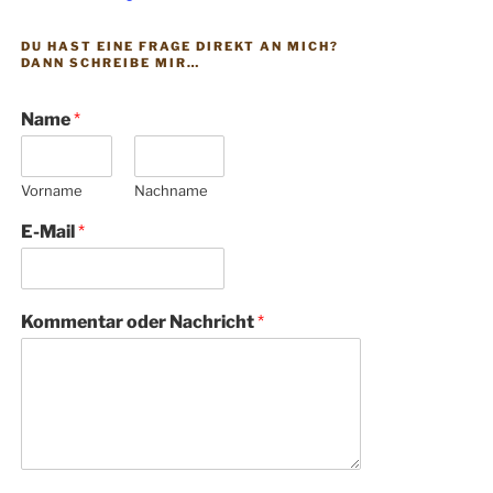
DU HAST EINE FRAGE DIREKT AN MICH?
DANN SCHREIBE MIR…
Name
*
Vorname
Nachname
E-Mail
*
Kommentar oder Nachricht
*