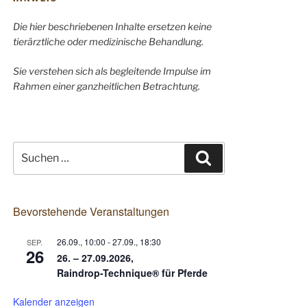
Die hier beschriebenen Inhalte ersetzen keine
tierärztliche oder medizinische Behandlung.
Sie verstehen sich als begleitende Impulse im
Rahmen einer ganzheitlichen Betrachtung.
Suchen
Suchen
nach:
Bevorstehende Veranstaltungen
26.09., 10:00
-
27.09., 18:30
SEP.
26
26. – 27.09.2026,
Raindrop-Technique® für Pferde
Kalender anzeigen