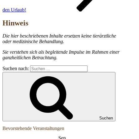
den Urlaub!
Hinweis
Die hier beschriebenen Inhalte ersetzen keine tierärztliche
oder medizinische Behandlung.
Sie verstehen sich als begleitende Impulse im Rahmen einer
ganzheitlichen Betrachtung.
Suchen nach:
Suchen
Bevorstehende Veranstaltungen
Sep.