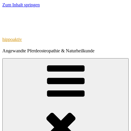
Zum Inhalt springen
hippoaktiv
Angewandte Pferdeosteopathie & Naturheilkunde