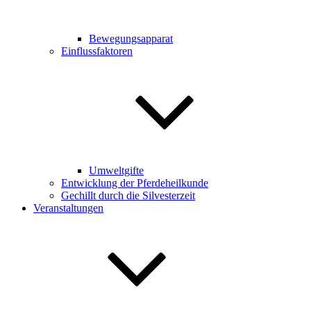
Bewegungsapparat
Einflussfaktoren
Umweltgifte
Entwicklung der Pferdeheilkunde
Gechillt durch die Silvesterzeit
Veranstaltungen