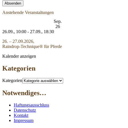
Absenden
Anstehende Veranstaltungen
Sep.
26
26.09., 10:00
-
27.09., 18:30
26. – 27.09.2026,
Raindrop-Technique® für Pferde
Kalender anzeigen
Kategorien
Kategorien
Notwendiges…
Haftungsausschluss
Datenschutz
Kontakt
Impressum