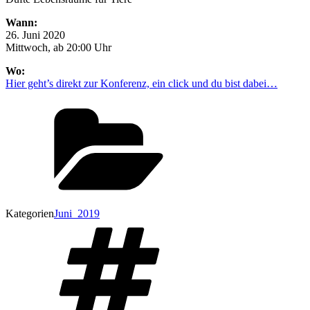
Wann:
26. Juni 2020
Mittwoch, ab 20:00 Uhr
Wo:
Hier geht’s direkt zur Konferenz, ein click und du bist dabei…
Kategorien
Juni_2019