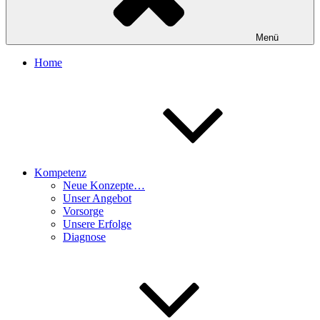
Menü
Home
Kompetenz
Neue Konzepte…
Unser Angebot
Vorsorge
Unsere Erfolge
Diagnose